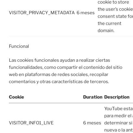
cookie to store
the user’s cookie
VISITOR_PRIVACY_METADATA
6 meses
consent state fo
the current
domain.
Funcional
Las cookies funcionales ayudan a realizar ciertas
funcionalidades, como compartir el contenido del sitio
web en plataformas de redes sociales, recopilar
comentarios y otras características de terceros.
Cookie
Duration
Description
YouTube esta
para medir el
VISITOR_INFO1_LIVE
6 meses
determinar si 
nueva o la ant