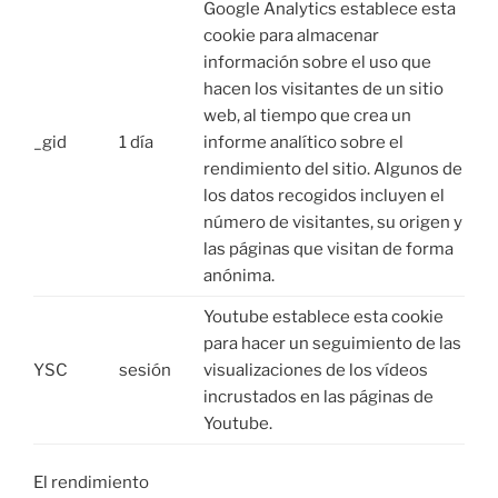
Google Analytics establece esta
cookie para almacenar
información sobre el uso que
hacen los visitantes de un sitio
web, al tiempo que crea un
_gid
1 día
informe analítico sobre el
rendimiento del sitio. Algunos de
los datos recogidos incluyen el
número de visitantes, su origen y
las páginas que visitan de forma
anónima.
Youtube establece esta cookie
para hacer un seguimiento de las
YSC
sesión
visualizaciones de los vídeos
incrustados en las páginas de
Youtube.
El rendimiento