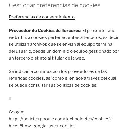
Gestionar preferencias de cookies
Preferencias de consentimiento
Proveedor de Cookies de Terceros:
El presente sitio
web utiliza cookies pertenecientes a terceros, es decir,
se utilizan archivos que se envían al equipo terminal
del usuario, desde un dominio o equipo gestionado por
un tercero distinto al titular de la web.
Se indican a continuación los proveedores de las
referidas cookies, así como el enlace a través del cual
se puede consultar sus políticas de cookies:

Google:
https://policies.google.com/technologies/cookies?
hl=es#how-google-uses-cookies.