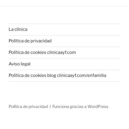
La clínica
Política de privacidad
Política de cookies clinicaayf.com
Aviso legal
Política de cookies blog clinicaayf.com/enfamilia
Política de privacidad
Funciona gracias a WordPress