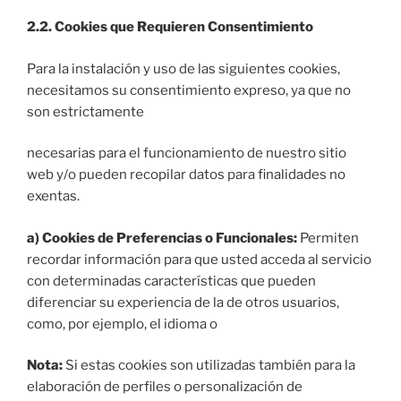
2.2. Cookies que Requieren Consentimiento
Para la instalación y uso de las siguientes cookies,
necesitamos su consentimiento expreso, ya que no
son estrictamente
necesarias para el funcionamiento de nuestro sitio
web y/o pueden recopilar datos para finalidades no
exentas.
a) Cookies de Preferencias o Funcionales:
Permiten
recordar información para que usted acceda al servicio
con determinadas características que pueden
diferenciar su experiencia de la de otros usuarios,
como, por ejemplo, el idioma o
Nota:
Si estas cookies son utilizadas también para la
elaboración de perfiles o personalización de