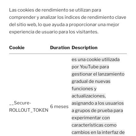
Las cookies de rendimiento se utilizan para
comprender y analizar los índices de rendimiento clave
del sitio web, lo que ayuda a proporcionar una mejor
experiencia de usuario para los visitantes.
Cookie
Duration
Description
es una cookie utilizada
por YouTube para
gestionar el lanzamiento
gradual de nuevas
funciones y
actualizaciones,
__Secure-
asignando a los usuarios
6 meses
ROLLOUT_TOKEN
a grupos de prueba para
experimentar con
características como
cambios en la interfaz de