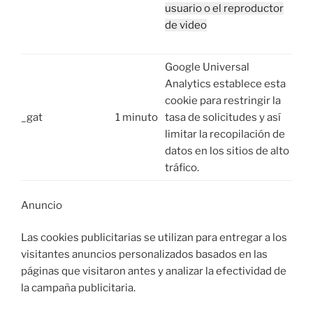
usuario o el reproductor
de video
Google Universal
Analytics establece esta
cookie para restringir la
_gat
1 minuto
tasa de solicitudes y así
limitar la recopilación de
datos en los sitios de alto
tráfico.
Anuncio
Las cookies publicitarias se utilizan para entregar a los
visitantes anuncios personalizados basados ​​en las
páginas que visitaron antes y analizar la efectividad de
la campaña publicitaria.