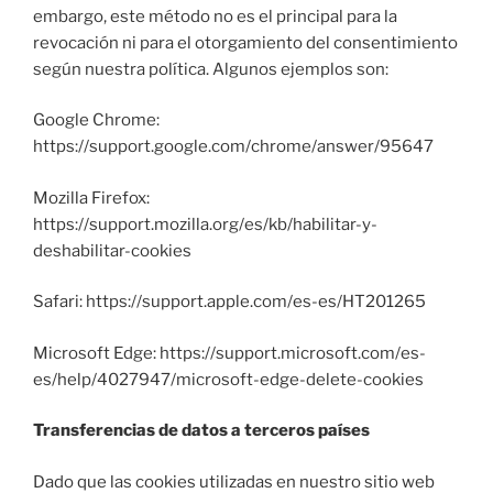
embargo, este método no es el principal para la
revocación ni para el otorgamiento del consentimiento
según nuestra política. Algunos ejemplos son:
Google Chrome:
https://support.google.com/chrome/answer/95647
Mozilla Firefox:
https://support.mozilla.org/es/kb/habilitar-y-
deshabilitar-cookies
Safari: https://support.apple.com/es-es/HT201265
Microsoft Edge: https://support.microsoft.com/es-
es/help/4027947/microsoft-edge-delete-cookies
Transferencias de datos a terceros países
Dado que las cookies utilizadas en nuestro sitio web