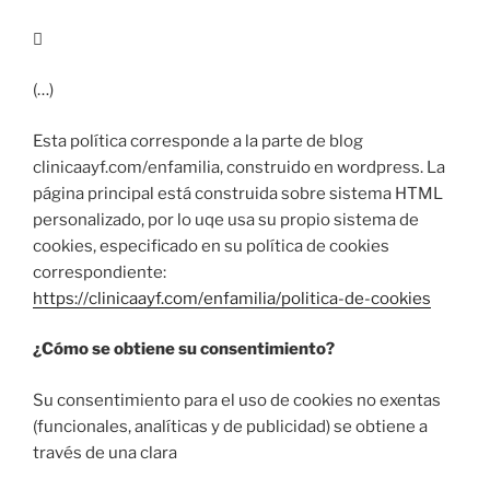

(…)
Esta política corresponde a la parte de blog
clinicaayf.com/enfamilia, construido en wordpress. La
página principal está construida sobre sistema HTML
personalizado, por lo uqe usa su propio sistema de
cookies, especificado en su política de cookies
correspondiente:
https://clinicaayf.com/enfamilia/politica-de-cookies
¿Cómo se obtiene su consentimiento?
Su consentimiento para el uso de cookies no exentas
(funcionales, analíticas y de publicidad) se obtiene a
través de una clara