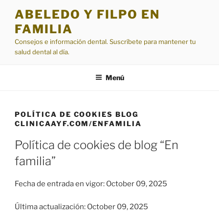
Saltar
ABELEDO Y FILPO EN
al
FAMILIA
contenido
Consejos e información dental. Suscríbete para mantener tu
salud dental al día.
Menú
POLÍTICA DE COOKIES BLOG
CLINICAAYF.COM/ENFAMILIA
Política de cookies de blog “En
familia”
Fecha de entrada en vigor: October 09, 2025
Última actualización: October 09, 2025