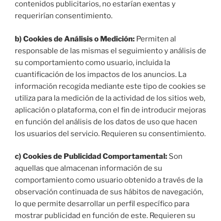
contenidos publicitarios, no estarían exentas y
requerirían consentimiento.
b) Cookies de Análisis o Medición:
Permiten al
responsable de las mismas el seguimiento y análisis de
su comportamiento como usuario, incluida la
cuantificación de los impactos de los anuncios. La
información recogida mediante este tipo de cookies se
utiliza para la medición de la actividad de los sitios web,
aplicación o plataforma, con el fin de introducir mejoras
en función del análisis de los datos de uso que hacen
los usuarios del servicio. Requieren su consentimiento.
c) Cookies de Publicidad Comportamental:
Son
aquellas que almacenan información de su
comportamiento como usuario obtenido a través de la
observación continuada de sus hábitos de navegación,
lo que permite desarrollar un perfil específico para
mostrar publicidad en función de este. Requieren su