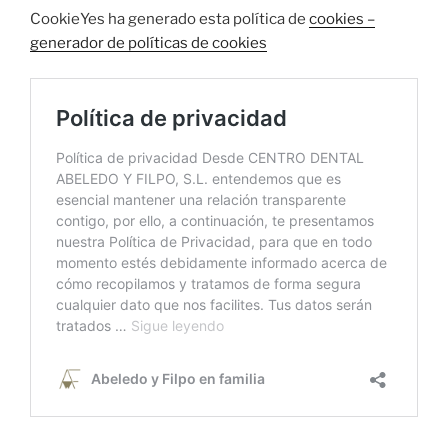
CookieYes ha generado esta política de
cookies –
generador de políticas de cookies