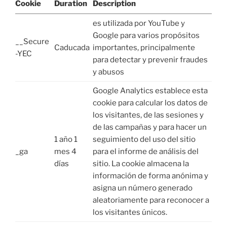
Cookie
Duration
Description
es utilizada por YouTube y
Google para varios propósitos
__Secure
Caducada
importantes, principalmente
-YEC
para detectar y prevenir fraudes
y abusos
Google Analytics establece esta
cookie para calcular los datos de
los visitantes, de las sesiones y
de las campañas y para hacer un
1 año 1
seguimiento del uso del sitio
_ga
mes 4
para el informe de análisis del
días
sitio. La cookie almacena la
información de forma anónima y
asigna un número generado
aleatoriamente para reconocer a
los visitantes únicos.