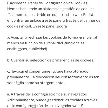
i. Acceder al Panel de Configuración de Cookies:
Hemos habilitado un sistema de gestión de cookies
fácilmente accesible en nuestro sitio web. Podrá
encontrar un enlace a este panel a través del banner de
cookies inicial. En este panel, podrá:
a. Aceptar o rechazar las cookies de forma granular, al
menos en función de su finalidad (funcionales,
analíticas, publicidad).
b. Guardar su selección de preferencias de cookies.
c. Revocar el consentimiento que haya otorgado
previamente. La revocación del consentimiento es tan
sencilla como su otorgamiento.
ii. A través de la configuración de su navegador:
Adicionalmente, puede gestionar las cookies a través
de la configuración de su navegador web. Sin