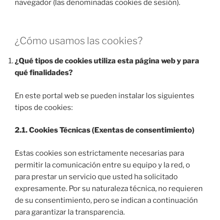
navegador (las denominadas cookies de sesión).
¿Cómo usamos las cookies?
¿Qué tipos de cookies utiliza esta página web y para
qué finalidades?
En este portal web se pueden instalar los siguientes
tipos de cookies:
2.1. Cookies Técnicas (Exentas de consentimiento)
Estas cookies son estrictamente necesarias para
permitir la comunicación entre su equipo y la red, o
para prestar un servicio que usted ha solicitado
expresamente. Por su naturaleza técnica, no requieren
de su consentimiento, pero se indican a continuación
para garantizar la transparencia.