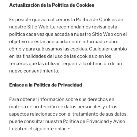
Actualización de la Política de Cookies
Es posible que actualicemos la Política de Cookies de
nuestro Sitio Web. Le recomendamos revisar esta
política cada vez que acceda a nuestro Sitio Web con el
objetivo de estar adecuadamente informado sobre
cómo y para qué usamos las cookies. Cualquier cambio
en las finalidades del uso de las cookies o en los
terceros que las utilizan requerirá la obtención de un
nuevo consentimiento.
Enlace a la Política de Privacidad
Para obtener información sobre sus derechos en
materia de protección de datos personales y otros
aspectos relacionados con el tratamiento de sus datos,
puede consultar nuestra Política de Privacidad y Aviso
Legal en el siguiente enlace: