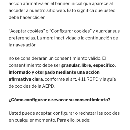
acción afirmativa en el banner inicial que aparece al
acceder a nuestro sitio web. Esto significa que usted
debe hacer clic en
“Aceptar cookies” o “Configurar cookies” y guardar sus
preferencias. La mera inactividad o la continuación de
la navegación
no se considerarán un consentimiento válido. El
consentimiento debe ser
granular, libre, específico,
informado y otorgado mediante una acción
afirmativa clara
, conforme al art. 4.11 RGPD y la guía
de cookies de la AEPD.
¿Cómo configurar o revocar su consentimiento?
Usted puede aceptar, configurar o rechazar las cookies
en cualquier momento. Para ello, puede: