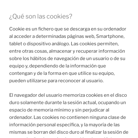
¿Qué son las cookies?
Cookie es un fichero que se descarga en su ordenador
al acceder a determinadas páginas web, Smartphone,
tablet o dispositivo análogo. Las cookies permiten,
entre otras cosas, almacenar y recuperar información
sobre los hábitos de navegación de un usuario o de su
equipo y, dependiendo de la información que
contengan y de la forma en que utilice su equipo,
pueden utilizarse para reconocer al usuario.
El navegador del usuario memoriza cookies en el disco
duro solamente durante la sesión actual, ocupando un
espacio de memoria mínimo y sin perjudicar al
ordenador. Las cookies no contienen ninguna clase de
información personal específica, y la mayoría de las
mismas se borran del disco duro al finalizar la sesión de