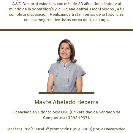
A&F. Dos profesionales con más de 20 años dedicándose al
mundo de la odontología y la Higiene dental.
Odóntólogos
, a tu
completa disposición. Realizamos tratamientos de
ortodoncias
con los mejores
dentistas
cerca de ti, en
Lugo
.
Mayte Abeledo Becerra
Licenciada en Odontología USC (Universidad de Santiago de
Compostela) (1992-1997).
Master Cirugía Bucal 3ª promoción (1999-2000) por la Universidad