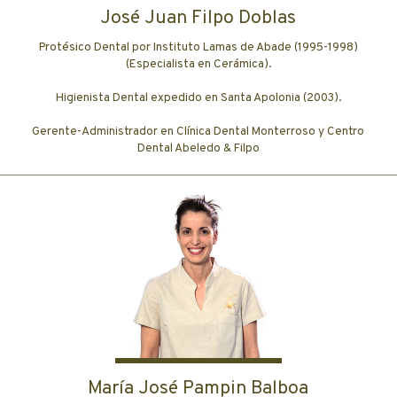
José Juan Filpo Doblas
Protésico Dental por Instituto Lamas de Abade (1995-1998)
(Especialista en Cerámica).
Higienista Dental expedido en Santa Apolonia (2003).
Gerente-Administrador en Clínica Dental Monterroso y Centro
Dental Abeledo & Filpo
María José Pampin Balboa