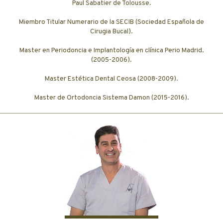
Paul Sabatier de Tolousse.
Miembro Titular Numerario de la SECIB (Sociedad Española de
Cirugia Bucal).
Master en Periodoncia e Implantología en clínica Perio Madrid.
(2005-2006).
Master Estética Dental Ceosa (2008-2009).
Master de Ortodoncia Sistema Damon (2015-2016).