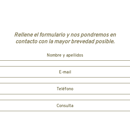
Rellene el formulario y nos pondremos en
contacto con la mayor brevedad posible.
Nombre y apellidos
E-mail
Teléfono
Consulta