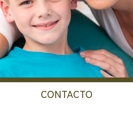
CONTACTO