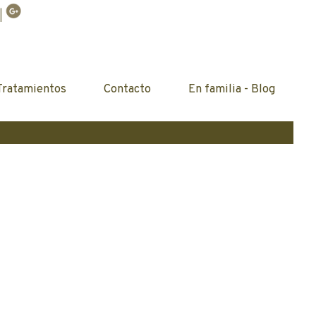
|
Tratamientos
Contacto
En familia - Blog